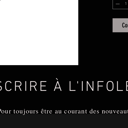
Co
SCRIRE À L'INFO
Pour toujours être au courant des nouveau