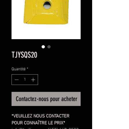
TJYSQS20
Quantité
*
Contactez-nous pour acheter
*VEUILLEZ NOUS CONTACTER
POUR CONNAÎTRE LE PRIX*