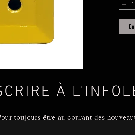
Yellow
Co
SCRIRE À L'INFO
Pour toujours être au courant des nouveau